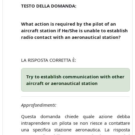
TESTO DELLA DOMANDA:
What action is required by the pilot of an
aircraft station if He/She is unable to establish
radio contact with an aeronautical station?
LA RISPOSTA CORRETTA È:
Try to establish communication with other
aircraft or aeronautical station
Approfondimenti:
Questa domanda chiede quale azione debba
intraprendere un pilota se non riesce a contattare
una specifica stazione aeronautica. La risposta