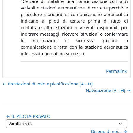
"Cercare di stabilire una comunicazione con altri
velivoli o stazioni aeronautiche" è corretta perché le
procedure standard di comunicazione aeronautica
indicano ai piloti di tentare prima di tutto di
contattare altre stazioni o velivoli disponibili per
inoltrare messaggi, ricevere istruzioni o confermare
le informazioni di sicurezza qualora la
comunicazione diretta con la stazione aeronautica
interessata non abbia successo.
Permalink
← Prestazioni di volo e pianificazione (A - H)
Navigazione (A - H) →
← IL PILOTA PRIVATO
Vai all'attività
Dicono di noi... →