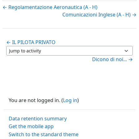
← Regolamentazione Aeronautica (A - H)
Comunicazioni Inglese (A - H) →
← IL PILOTA PRIVATO
Jump to activity
Dicono di noi... →
You are not logged in. (
Log in
)
Data retention summary
Get the mobile app
Switch to the standard theme